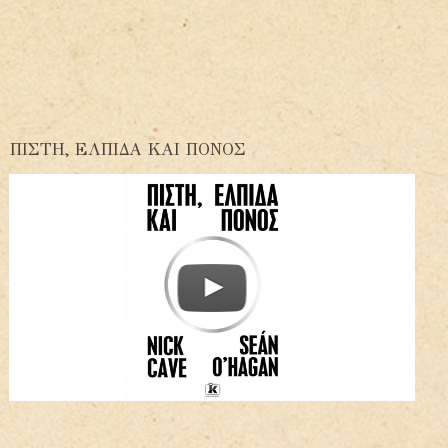
ΠΙΣΤΗ, ΕΛΠΙΔΑ ΚΑΙ ΠΟΝΟΣ