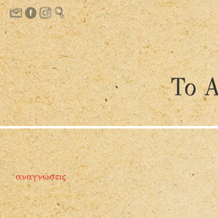
αναγνώσεις