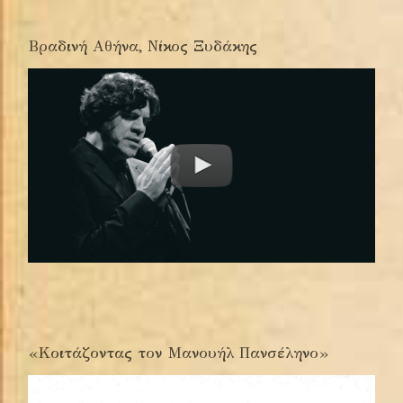
Βραδινή Αθήνα, Νίκος Ξυδάκης
«Κοιτάζοντας τον Μανουήλ Πανσέληνο»