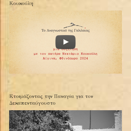
Κουκούλη
Ετοιμάζοντας την Παναγία για τον
Δεκαπενταύγουστο