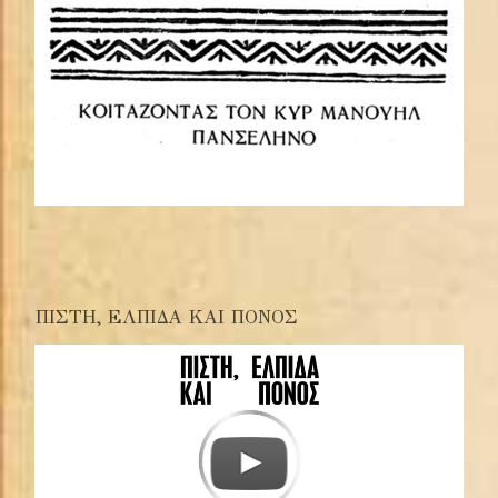
ΠΙΣΤΗ, ΕΛΠΙΔΑ ΚΑΙ ΠΟΝΟΣ