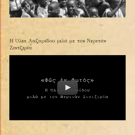
Η Όλια Λαζαρίδου μιλά με τον Νεριτάν
Ζιντζιρία