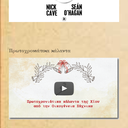
Πρωτοχρονιάτικα κάλαντα