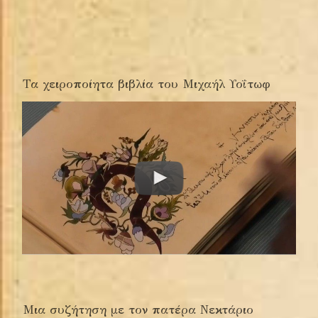
Τα χειροποίητα βιβλία του Μιχαήλ Υοΐτωφ
Μια συζήτηση με τον πατέρα Νεκτάριο