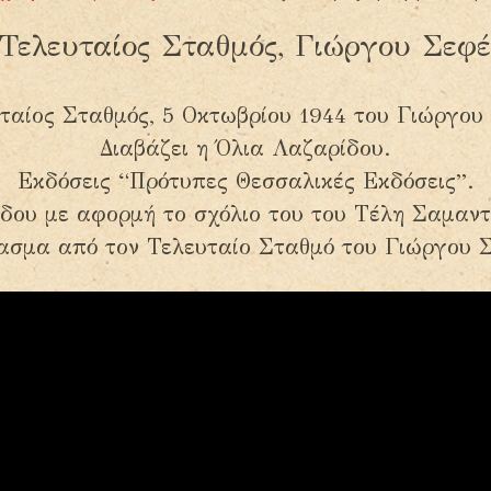
Τελευταίος Σταθμός, Γιώργου Σεφ
ταίος Σταθμός, 5 Οκτωβρίου 1944 του Γιώργου
Διαβάζει η Όλια Λαζαρίδου.
Εκδόσεις “Πρότυπες Θεσσαλικές Εκδόσεις”.
δου με αφορμή το σχόλιο του του Τέλη Σαμαντ
σμα από τον Τελευταίο Σταθμό του Γιώργου 