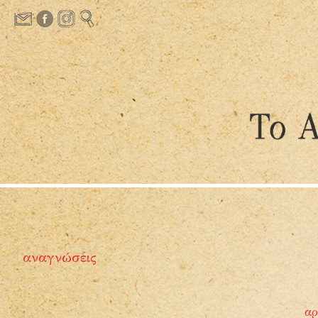
αναγνώσεις
αρ