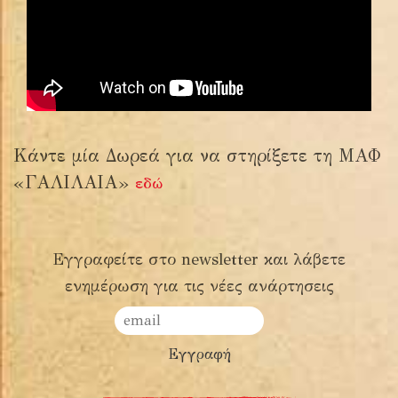
Κάντε μία Δωρεά για να στηρίξετε τη ΜΑΦ
«ΓΑΛΙΛΑΙΑ»
εδώ
Εγγραφείτε στο newsletter και λάβετε
ενημέρωση για τις νέες ανάρτησεις