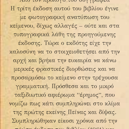
Η τρίτη έκδοση αυτού του βιβλίου έγινε
με φωτογραφική ανατύπωση του
κείμενου, δίχως αλλαγές – ούτε και στα
τυπογραφικά λάθη της προηγούμενης
έκδοσης. Τώρα ο εκδότης είχε την
καλοσύνη να το στοιχειοθετήσει από την
αρχή και βρήκα την ευκαιρία να κάνω
μερικές φραστικές διορθώσεις και να
προσαρμόσω το κείμενο στην τρέχουσα
γραμματική. Πρόσθεσα και το μικρό
ταξιδιωτικό αφιέρωμα “έρημος”, που
νομίζω πως κάτι συμπληρώνει στο κλίμα
της πρώτης εκείνης Πείνας και δίψας.
Συμπληρώθηκαν είκοσι χρόνια από την