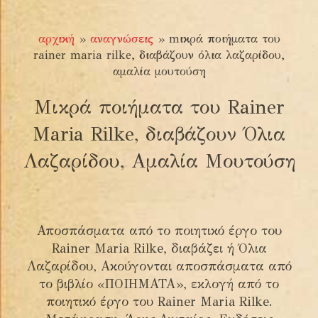
αρχική
»
αναγνώσεις
»
mικρά ποιήματα του
rainer maria rilke, διαβάζουν όλια λαζαρίδου,
αμαλία μουτούση
Mικρά ποιήματα του Rainer
Maria Rilke, διαβάζουν Όλια
Λαζαρίδου, Αμαλία Μουτούση
Αποσπάσματα από το ποιητικό έργο του
Rainer Maria Rilke, διαβάζει ή Όλια
Λαζαρίδου, Ακούγονται αποσπάσματα από
το βιβλίο «ΠΟΙΗΜΑΤΑ», εκλογή από το
ποιητικό έργο του Rainer Maria Rilke.