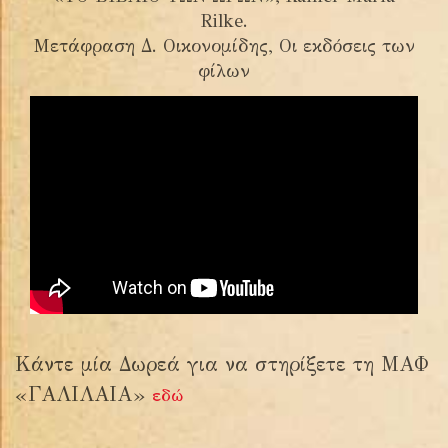
Rilke.
Μετάφραση Δ. Οικονομίδης, Οι εκδόσεις των
φίλων
Κάντε μία Δωρεά για να στηρίξετε τη ΜΑΦ
«ΓΑΛΙΛΑΙΑ»
εδώ