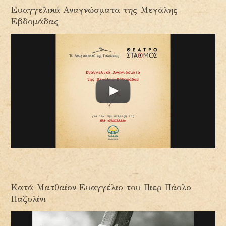
Ευαγγελικά Αναγνώσματα της Μεγάλης
Εβδομάδας
Κατά Ματθαίον Ευαγγέλιο του Πιερ Πάολο
Παζολίνι