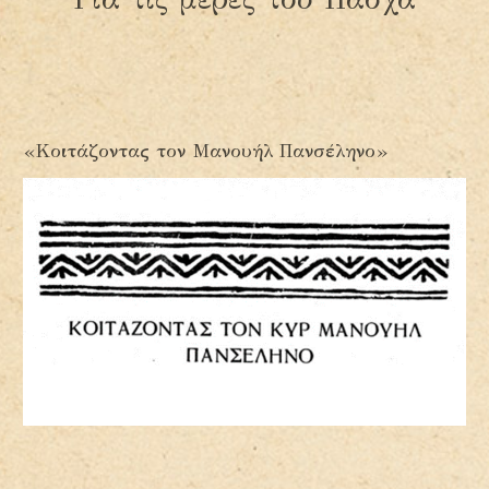
«Κοιτάζοντας τον Μανουήλ Πανσέληνο»