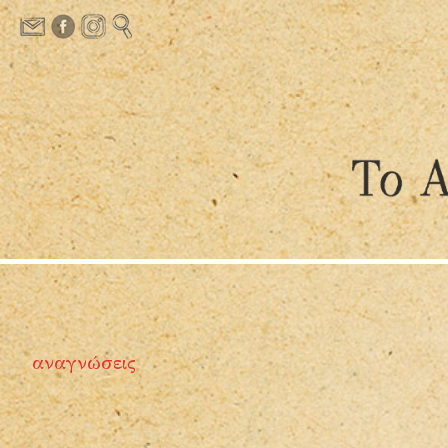
αναγνώσεις