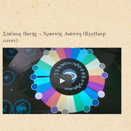
Στέλιος Πισής – Χριστός Ανέστη (EyeHarp
cover)