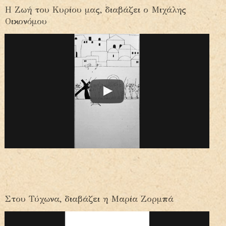
Η Ζωή του Κυρίου μας, διαβάζει ο Μιχάλης
Οικονόμου
Στου Τύχωνα, διαβάζει η Μαρία Ζορμπά